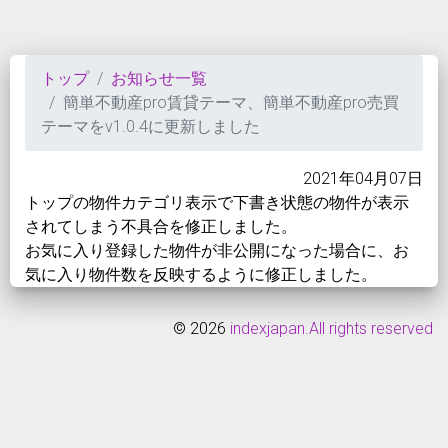
トップ
お知らせ一覧
簡単不動産pro賃貸テーマ、簡単不動産pro売買
テーマをv1.0.4に更新しました
2021年04月07日
トップの物件カテゴリ表示で下書き状態の物件が表示
されてしまう不具合を修正しました。
お気に入り登録した物件が非公開になった場合に、お
気に入り物件数を反映するように修正しました。
©
2026
indexjapan.All rights reserved