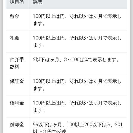
項目名
説明
敷金
100円以上は円、それ以外はヶ月で表示し
ます。
礼金
100円以上は円、それ以外はヶ月で表示し
ます。
仲介手
2以下はヶ月、3～100は%で表示します。
数料
保証金
100円以上は円、それ以外はヶ月で表示し
ます。
権利金
100円以上は円、それ以外はヶ月で表示し
ます。
償却金
99以下はヶ月、100以上200以下は%、201
以上は円で反映