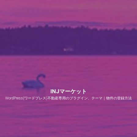
INJマーケット
WordPress(ワードプレス)不動産専用のプラグイン、テーマ｜物件の登録方法