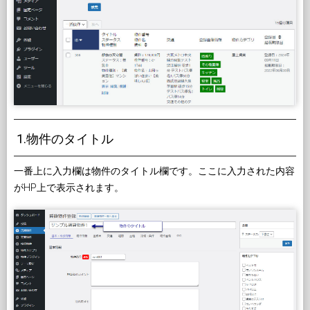
1.物件のタイトル
一番上に入力欄は物件のタイトル欄です。ここに入力された内容
がHP上で表示されます。