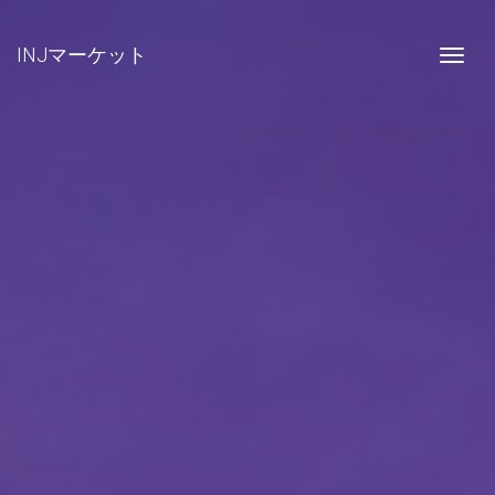
INJマーケット
Togg