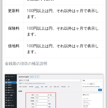
更新料
100円以上は円、それ以外はヶ月で表示し
ます。
保険料
100円以上は円、それ以外はヶ月で表示し
ます。
借地料
100円以上は円、それ以外はヶ月で表示し
ます。
金銭面の項目の補足説明