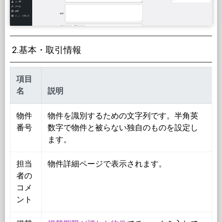
2.基本・取引情報
項目
名
説明
物件
物件を識別するための文字列です。半角英
番号
数字で物件と被らない独自のものを設定し
ます。
担当
物件詳細ページで表示されます。
者の
コメ
ント