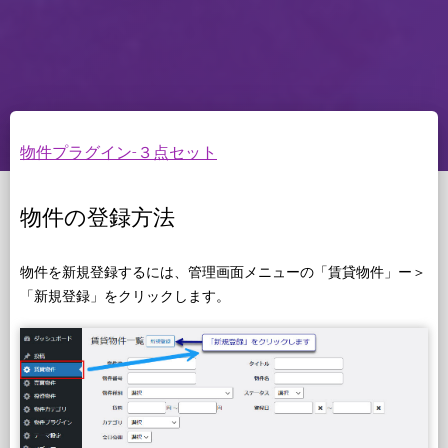
物件プラグイン-３点セット
物件の登録方法
物件を新規登録するには、管理画面メニューの「賃貸物件」ー＞
「新規登録」をクリックします。