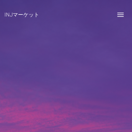
INJマーケット
Togg