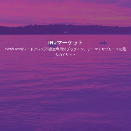
INJマーケット
WordPress(ワードプレス)不動産専用のプラグイン、テーマ｜サブリースの最
大のメリット