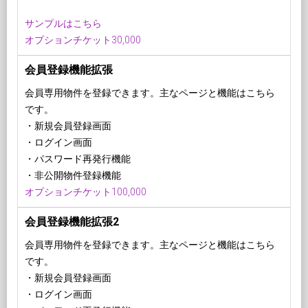
サンプルはこちら
オプションチケット30,000
会員登録機能拡張
会員専用物件を登録できます。主なページと機能はこちら
です。
・新規会員登録画面
・ログイン画面
・パスワード再発行機能
・非公開物件登録機能
オプションチケット100,000
会員登録機能拡張2
会員専用物件を登録できます。主なページと機能はこちら
です。
・新規会員登録画面
・ログイン画面