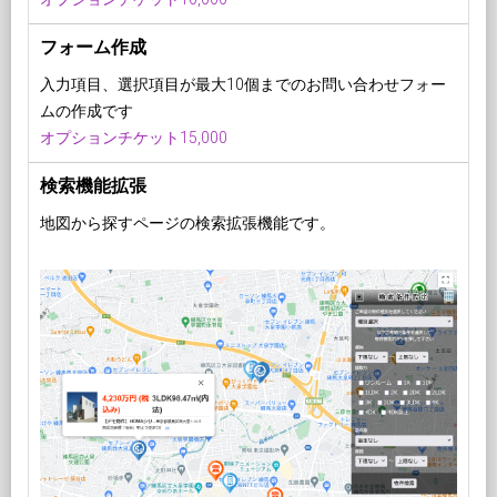
フォーム作成
入力項目、選択項目が最大10個までのお問い合わせフォー
ムの作成です
オプションチケット15,000
検索機能拡張
地図から探すページの検索拡張機能です。