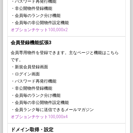
・パスワード再発行機能
・非公開物件登録機能
・会員毎のランク分け機能
・会員毎の非公開物件設定機能
オプションチケット100,000x2
会員登録機能拡張3
会員専用物件を登録できます。主なページと機能はこちら
です。
・新規会員登録画面
・ログイン画面
・パスワード再発行機能
・非公開物件登録機能
・会員毎のランク分け機能
・会員毎の非公開物件設定機能
・会員ランク毎に送信できるメールマガジン
オプションチケット100,000x4
ドメイン取得・設定