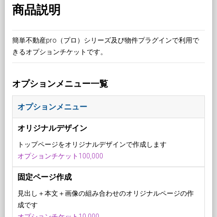
商品説明
簡単不動産pro（プロ）シリーズ及び物件プラグインで利用で
きるオプションチケットです。
オプションメニュー一覧
オプションメニュー
オリジナルデザイン
トップページをオリジナルデザインで作成します
オプションチケット100,000
固定ページ作成
見出し＋本文＋画像の組み合わせのオリジナルページの作
成です
オプションチケット10,000