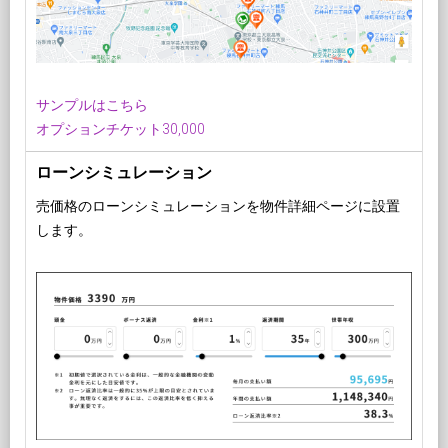
サンプルはこちら
オプションチケット30,000
ローンシミュレーション
売価格のローンシミュレーションを物件詳細ページに設置
します。