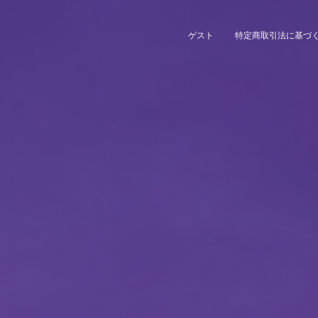
ゲスト
特定商取引法に基づ